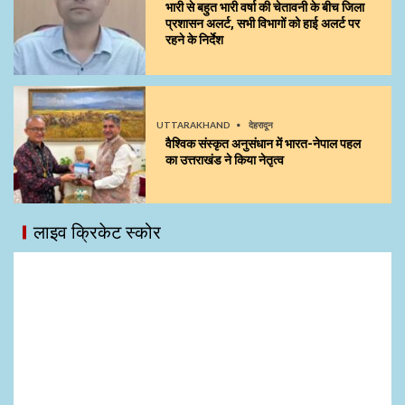
भारी से बहुत भारी वर्षा की चेतावनी के बीच जिला
प्रशासन अलर्ट, सभी विभागों को हाई अलर्ट पर
रहने के निर्देश
UTTARAKHAND
देहरादून
वैश्विक संस्कृत अनुसंधान में भारत-नेपाल पहल
का उत्तराखंड ने किया नेतृत्व
लाइव क्रिकेट स्कोर