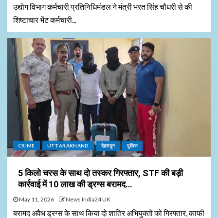
उद्योग विभाग कर्मचारी प्रतिनिधिमंडल ने मंत्री भरत सिंह चौधरी से की
शिष्टाचार भेंट कर्मचारी...
CRIME
UTTARAKHAND
देहरादून
पुलिस
5 किलो चरस के साथ दो तस्कर गिरफ्तार, STF की बड़ी
कार्रवाई में 10 लाख की ड्रग्स बरामद…
May 11, 2026
News India24 UK
बरामद अवैध ड्रग्स के साथ किया दो शातिर अभियुक्तों को गिरफ्तार, काफी