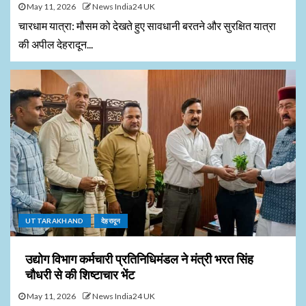
May 11, 2026
News India24 UK
चारधाम यात्रा: मौसम को देखते हुए सावधानी बरतने और सुरक्षित यात्रा
की अपील देहरादून...
UTTARAKHAND
देहरादून
उद्योग विभाग कर्मचारी प्रतिनिधिमंडल ने मंत्री भरत सिंह
चौधरी से की शिष्टाचार भेंट
May 11, 2026
News India24 UK