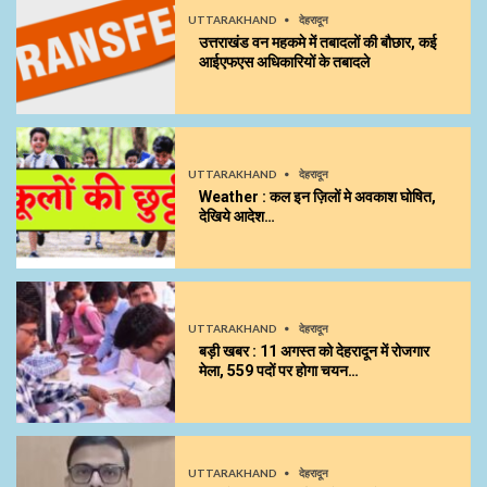
UTTARAKHAND
देहरादून
उत्तराखंड वन महकमे में तबादलों की बौछार, कई
आईएफएस अधिकारियों के तबादले
UTTARAKHAND
देहरादून
Weather : कल इन ज़िलों मे अवकाश घोषित,
देखिये आदेश…
UTTARAKHAND
देहरादून
बड़ी खबर : 11 अगस्त को देहरादून में रोजगार
मेला, 559 पदों पर होगा चयन…
UTTARAKHAND
देहरादून