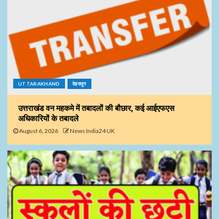
UTTARAKHAND
देहरादून
उत्तराखंड वन महकमे में तबादलों की बौछार, कई आईएफएस
अधिकारियों के तबादले
August 6, 2026
News India24 UK