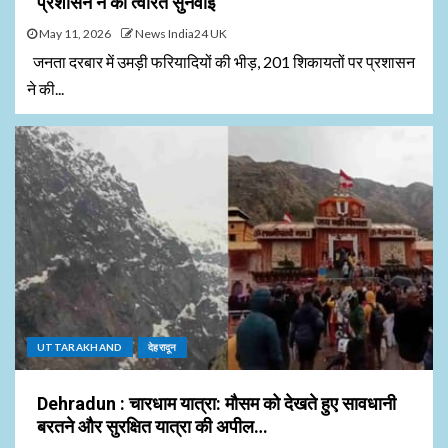
प्रशासन ने की त्वरित सुनवाई
May 11, 2026
News India24 UK
जनता दरबार में उमड़ी फरियादियों की भीड़, 201 शिकायतों पर प्रशासन
ने की...
UTTARAKHAND
देहरादून
Dehradun : चारधाम यात्रा: मौसम को देखते हुए सावधानी
बरतने और सुरक्षित यात्रा की अपील…