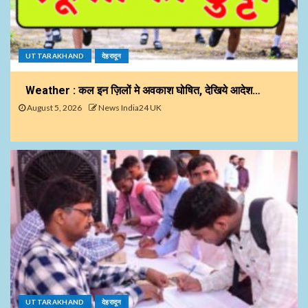
UTTARAKHAND
देहरादून
Weather : कल इन ज़िलों मे अवकाश घोषित, देखिये आदेश…
August 5, 2026
News India24 UK
UTTARAKHAND
देहरादून