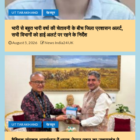
UTTARAKHAND
देहरादून
भारी से बहुत भारी वर्षा की चेतावनी के बीच जिला प्रशासन अलर्ट,
सभी विभागों को हाई अलर्ट पर रहने के निर्देश
August 5, 2026
News India24 UK
UTTARAKHAND
देहरादून