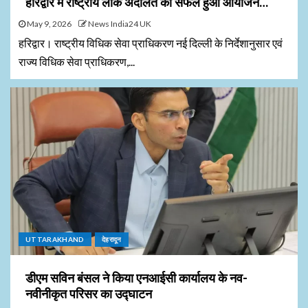
हरिद्वार में राष्ट्रीय लोक अदालत का सफल हुआ आयोजन…
May 9, 2026
News India24 UK
हरिद्वार। राष्ट्रीय विधिक सेवा प्राधिकरण नई दिल्ली के निर्देशानुसार एवं
राज्य विधिक सेवा प्राधिकरण,...
UTTARAKHAND
देहरादून
डीएम सविन बंसल ने किया एनआईसी कार्यालय के नव-
नवीनीकृत परिसर का उद्घाटन