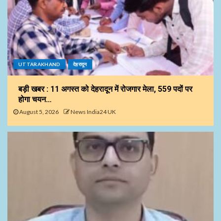
UTTARAKHAND
देहरादून
बड़ी खबर : 11 अगस्त को देहरादून में रोजगार मेला, 559 पदों पर
होगा चयन…
August 5, 2026
News India24 UK