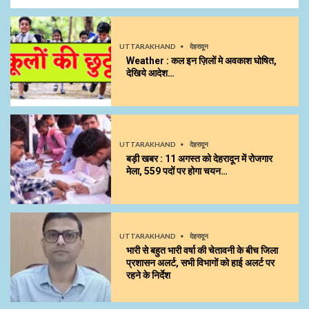
UTTARAKHAND
देहरादून
Weather : कल इन ज़िलों मे अवकाश घोषित,
देखिये आदेश…
UTTARAKHAND
देहरादून
बड़ी खबर : 11 अगस्त को देहरादून में रोजगार
मेला, 559 पदों पर होगा चयन…
UTTARAKHAND
देहरादून
भारी से बहुत भारी वर्षा की चेतावनी के बीच जिला
प्रशासन अलर्ट, सभी विभागों को हाई अलर्ट पर
रहने के निर्देश