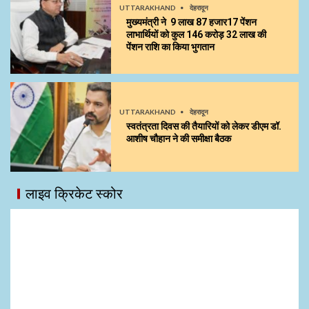
UTTARAKHAND
देहरादून
मुख्यमंत्री ने 9 लाख 87 हजार17 पेंशन
लाभार्थियों को कुल ₹146 करोड़ 32 लाख की
पेंशन राशि का किया भुगतान
UTTARAKHAND
देहरादून
स्वतंत्रता दिवस की तैयारियों को लेकर डीएम डॉ.
आशीष चौहान ने की समीक्षा बैठक
लाइव क्रिकेट स्कोर