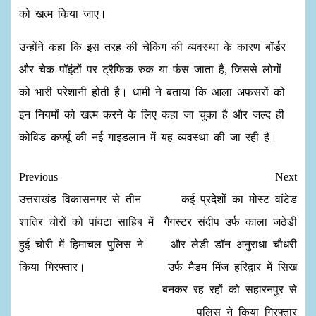
को खत्म किया जाए।
उन्होंने कहा कि इस तरह की चेकिंग की व्यवस्था के कारण बॉर्डर
और चेक पॉइंटों पर ट्रैफिक रुक या फंस जाता है, जिससे लोगों
को भारी परेशानी होती है। धामी ने बताया कि आला अफसरों को
इन नियमों को खत्म करने के लिए कहा जा चुका है और जल्द ही
कोविड कर्फ्यू की नई गाइडलान में यह व्यवस्था की जा रही है।
Previous
Next
उत्तराखंड विकासनगर से तीन
कई प्रदेशों का मोस्ट वांटेड
शातिर चोरों को पांवटा साहिब में
गैंगस्टर संदीप उर्फ काला जठेडी
हुई चोरी में हिमाचल पुलिस ने
और लेडी डॉन अनुराधा चौधरी
किया गिरफ्तार।
उर्फ मैडम मिंज हरिद्वार में सिख
बनकर रह रहों को सहारनपुर से
पुलिस ने किया गिरफ्तार