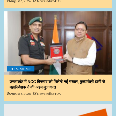
August 6, 2026
News India24 UK
UTTARAKHAND
उत्तराखंड में NCC विस्तार को मिलेगी नई रफ्तार, मुख्यमंत्री धामी से
महानिदेशक ने की अहम मुलाकात
August 6, 2026
News India24 UK