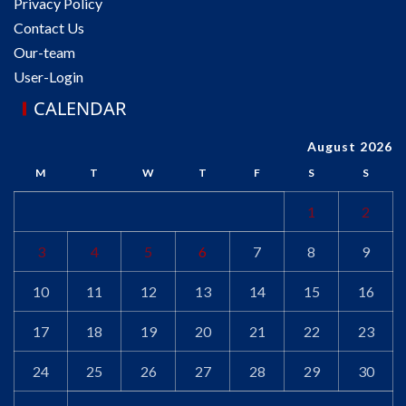
Privacy Policy
Contact Us
Our-team
User-Login
CALENDAR
August 2026
M
T
W
T
F
S
S
1
2
3
4
5
6
7
8
9
10
11
12
13
14
15
16
17
18
19
20
21
22
23
24
25
26
27
28
29
30