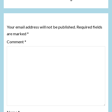
Leave a Reply
Your email address will not be published.
Required fields
are marked
*
Comment
*