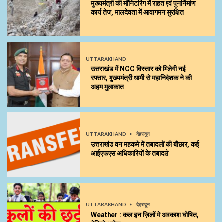
मुख्यमंत्री की मॉनिटरिंग में राहत एवं पुनर्निर्माण
कार्य तेज, मालदेवता में आवागमन सुरक्षित
UTTARAKHAND
उत्तराखंड में NCC विस्तार को मिलेगी नई
रफ्तार, मुख्यमंत्री धामी से महानिदेशक ने की
अहम मुलाकात
UTTARAKHAND
देहरादून
उत्तराखंड वन महकमे में तबादलों की बौछार, कई
आईएफएस अधिकारियों के तबादले
UTTARAKHAND
देहरादून
Weather : कल इन ज़िलों मे अवकाश घोषित,