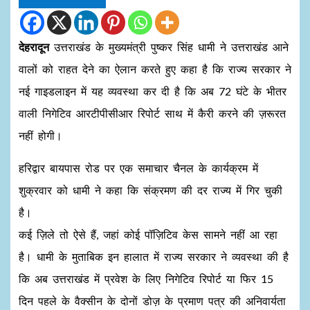
देहरादून
उत्तराखंड के मुख्यमंत्री पुष्कर सिंह धामी ने उत्तराखंड आने
वालों को राहत देने का ऐलान करते हुए कहा है कि राज्य सरकार ने
नई गाइडलाइन में यह व्यवस्था कर दी है कि अब 72 घंटे के भीतर
वाली निगेटिव आरटीपीसीआर रिपोर्ट साथ में कैरी करने की ज़रूरत
नहीं होगी।
हरिद्वार बायपास रोड पर ​एक समाचार चैनल के कार्यक्रम में
शुक्रवार को धामी ने कहा कि संक्रमण की दर राज्य में गिर चुकी
है।
कई ज़िले तो ऐसे हैं, जहां कोई पॉज़िटिव केस सामने नहीं आ रहा
है। धामी के मुताबिक इन हालात में राज्य सरकार ने व्यवस्था की है
कि अब उत्तराखंड में प्रवेश के लिए निगेटिव रिपोर्ट या फिर 15
दिन पहले के वैक्सीन के दोनों डोज़ के प्रमाण पत्र की ​अनिवार्यता