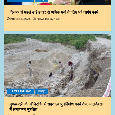
दिसंबर से पहले ढाई हजार से अधिक पदों के लिए भरे जाएंगे फार्म
August 6, 2026
News India24 UK
UTTARAKHAND
देहरादून
मुख्यमंत्री की मॉनिटरिंग में राहत एवं पुनर्निर्माण कार्य तेज, मालदेवता
में आवागमन सुरक्षित