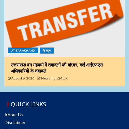
UTTARAKHAND
देहरादून
उत्तराखंड वन महकमे में तबादलों की बौछार, कई आईएफएस
अधिकारियों के तबादले
August 6, 2026
News India24 UK
QUICK LINKS
About Us
Disclaimer