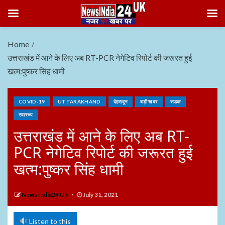
Home
उत्तराखंड में आने के लिए अब RT-PCR नेगेटिव रिपोर्ट की जरूरत हुई
खत्म:पुष्कर सिंह धामी
COVID-19
UTTARAKHAND
देहरादून
बड़ी खबर
सडक
स्वास्थ्य
उत्तराखंड में आने के लिए अब RT-
PCR नेगेटिव रिपोर्ट की जरूरत हुई
खत्म:पुष्कर सिंह धामी
News India24 UK
July 31, 2021
Listen to this