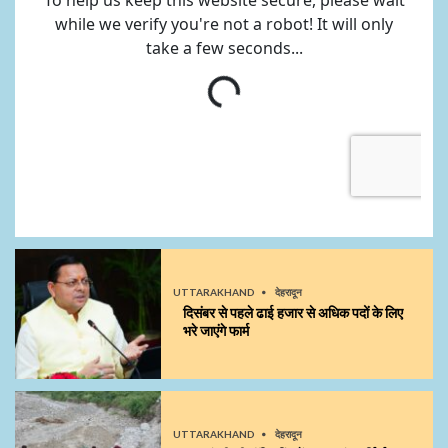
UTTARAKHAND
देहरादून
दिसंबर से पहले ढाई हजार से अधिक पदों के लिए
भरे जाएंगे फार्म
UTTARAKHAND
देहरादून