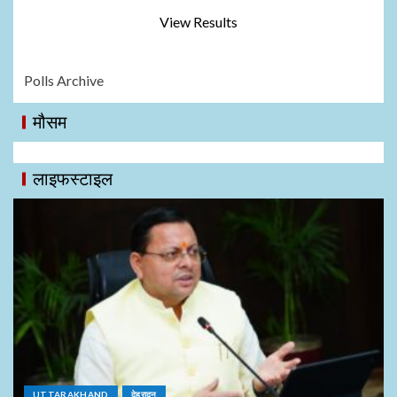
View Results
Polls Archive
मौसम
लाइफस्टाइल
UTTARAKHAND
देहरादून