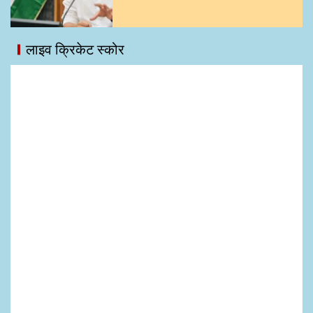
लाइव क्रिकेट स्कोर