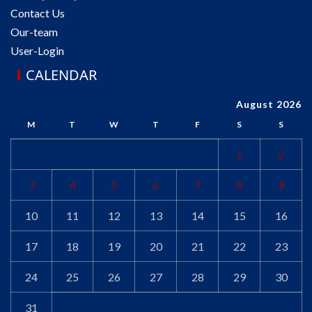
Contact Us
Our-team
User-Login
CALENDAR
August 2026
M
T
W
T
F
S
S
1
2
3
4
5
6
7
8
9
10
11
12
13
14
15
16
17
18
19
20
21
22
23
24
25
26
27
28
29
30
31