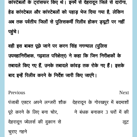
कांस्टेबलों के ट्रांसफर किए थे। इनमें से देहरादून जिले से दारोगा,
हेड कांस्टेबल और कांस्टेबलों को पहाड़ भेज दिया गया है, लेकिन
अब तक पर्वतीय जिलों से पुलिसकर्मी रिलीव होकर ड्यूटी पर नहीं
पहुंचे।
वही इस बाबत पूछे जाने पर करन सिंह नगन्याल (पुलिस
उपमहानिरीक्षक, गढ़वाल परिक्षेत्र) ने कहा कि जिन निरीक्षकों के
तबादले किए गए हैं, उनके तबादले कांवड़ तक रोके गए हैं। इसके
बाद इन्हें रिलीव करने के निर्देश जारी किए जाएंगे।
Previous
Next
पंजाबी एक्टर अपने लग्जरी शौक
देहरादून के गोरखपुर में बदमाशों
पूरे करने के लिए बना चोर,
ने बंधक बनाकर 3 घरों में की
देहरादून ज्वेलर्स की दुकान से
लूट
चुराए गहने