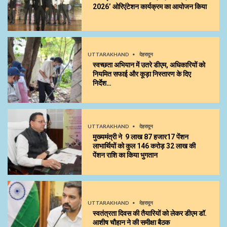
2026’ ओरिएंटेशन कार्यक्रम का आयोजन किया
UTTARAKHAND
देहरादून
स्वच्छता अभियान में उतरे डीएम, अधिकारियों को
नियमित सफाई और कूड़ा निस्तारण के दिए
निर्देश…
UTTARAKHAND
देहरादून
मुख्यमंत्री ने 9 लाख 87 हजार17 पेंशन
लाभार्थियों को कुल ₹146 करोड़ 32 लाख की
पेंशन राशि का किया भुगतान
UTTARAKHAND
देहरादून
स्वतंत्रता दिवस की तैयारियों को लेकर डीएम डॉ.
आशीष चौहान ने की समीक्षा बैठक