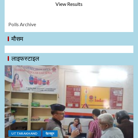
View Results
Polls Archive
मौसम
लाइफस्टाइल
UTTARAKHAND
देहरादून