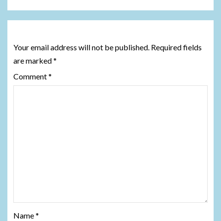
Leave a Reply
Your email address will not be published.
Required fields
are marked
*
Comment
*
Name
*