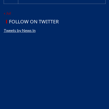
« Jul
FOLLOW ON TWITTER
Tweets by News In