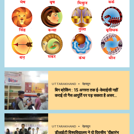
UTTARAKHAND
देहरादून
बिग ब्रेकिंग : 15 अगस्त तक ई-केवाईसी नहीं
कराई तो गैस आपूर्ति पर पड़ सकता है असर…
UTTARAKHAND
देहरादून
डीआईटी विश्वविद्यालय ने दो दिवसीय ‘दीक्षारंभ