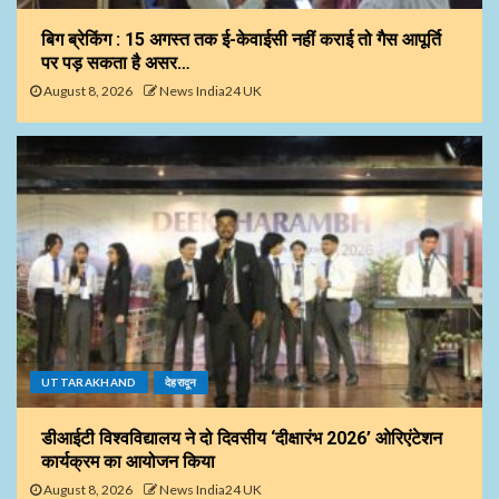
बिग ब्रेकिंग : 15 अगस्त तक ई-केवाईसी नहीं कराई तो गैस आपूर्ति
पर पड़ सकता है असर…
August 8, 2026
News India24 UK
UTTARAKHAND
देहरादून
डीआईटी विश्वविद्यालय ने दो दिवसीय ‘दीक्षारंभ 2026’ ओरिएंटेशन
कार्यक्रम का आयोजन किया
August 8, 2026
News India24 UK