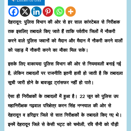
देहरादून: पुलिस विभाग की ओर से हर साल कांस्टेबल से निरीक्षक
तक इसलिए तबादले किए जाते हैं ताकि पर्वतीय जिलों में नौकरी
करने वाले पुलिस जवानों को मैदान और मैदान में नौकरी करने वालों
को पहाड़ में नौकरी करने का मौका मिल सके।
इसके लिए वाकायदा पुलिस विभाग की ओर से नियमावली बनाई गई
है, लेकिन तबादलों पर राजनीति इतनी हावी हो जाती है कि तबादला
सूची जारी होने के बावजूद ट्रांसफर नहीं हो पाते।
ऐसा ही निरीक्षकों के तबादलों में हुआ है। 22 जून को पुलिस उप
महानिरीक्षक गढ़वाल परिक्षेत्र करन सिंह नग्नयाल की ओर से
देहरादून व हरिद्वार जिले से सात निरीक्षकों के तबादले किए गए थे।
इनमें देहरादून जिले से केसी भट्ट को चमोली, रवि सैनी को पौड़ी