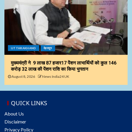
UTTARAKHAND
देहरादून
मुख्यमंत्री ने 9 लाख 87 हजार17 पेंशन लाभार्थियों को कुल ₹146
करोड़ 32 लाख की पेंशन राशि का किया भुगतान
August 8, 2026
News India24 UK
QUICK LINKS
About Us
Disclaimer
Privacy Policy