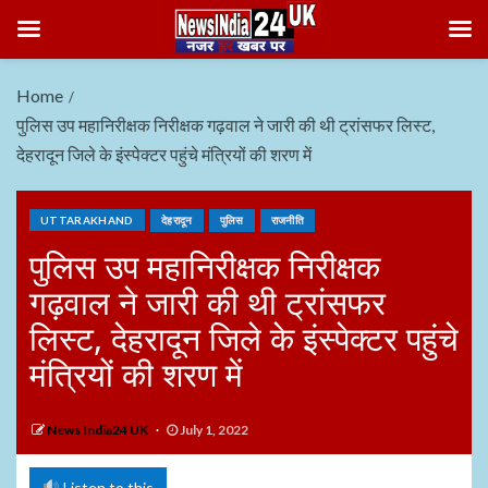
Home
पुलिस उप महानिरीक्षक निरीक्षक गढ़वाल ने जारी की थी ट्रांसफर लिस्ट,
देहरादून जिले के इंस्पेक्टर पहुंचे मंत्रियों की शरण में
UTTARAKHAND
देहरादून
पुलिस
राजनीति
पुलिस उप महानिरीक्षक निरीक्षक
गढ़वाल ने जारी की थी ट्रांसफर
लिस्ट, देहरादून जिले के इंस्पेक्टर पहुंचे
मंत्रियों की शरण में
News India24 UK
July 1, 2022
Listen to this