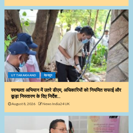
UTTARAKHAND
देहरादून
स्वच्छता अभियान में उतरे डीएम, अधिकारियों को नियमित सफाई और
कूड़ा निस्तारण के दिए निर्देश…
August 8, 2026
News India24 UK