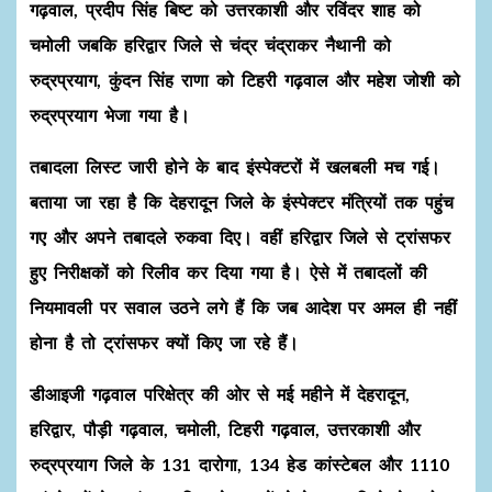
गढ़वाल, प्रदीप सिंह बिष्ट को उत्तरकाशी और रविंदर शाह को
चमोली जबकि हरिद्वार जिले से चंद्र चंद्राकर नैथानी को
रुद्रप्रयाग, कुंदन सिंह राणा को टिहरी गढ़वाल और महेश जोशी को
रुद्रप्रयाग भेजा गया है।
तबादला लिस्ट जारी होने के बाद इंस्पेक्टरों में खलबली मच गई।
बताया जा रहा है कि देहरादून जिले के इंस्पेक्टर मंत्रियों तक पहुंच
गए और अपने तबादले रुकवा दिए। वहीं हरिद्वार जिले से ट्रांसफर
हुए निरीक्षकों को रिलीव कर दिया गया है। ऐसे में तबादलों की
नियमावली पर सवाल उठने लगे हैं कि जब आदेश पर अमल ही नहीं
होना है तो ट्रांसफर क्यों किए जा रहे हैं।
डीआइजी गढ़वाल परिक्षेत्र की ओर से मई महीने में देहरादून,
हरिद्वार, पौड़ी गढ़वाल, चमोली, टिहरी गढ़वाल, उत्तरकाशी और
रुद्रप्रयाग जिले के 131 दारोगा, 134 हेड कांस्टेबल और 1110