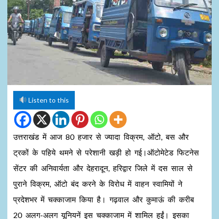
Listen to this
उत्तराखंड में आज 80 हजार से ज्यादा विक्रम, ऑटो, बस और
ट्रकों के पहिये थमने से परेशानी खड़ी हो गई।ऑटोमेटेड फिटनेस
सेंटर की अनिवार्यता और देहरादून, हरिद्वार जिले में दस साल से
पुराने विक्रम, ऑटो बंद करने के विरोध में वाहन स्वामियों ने
प्रदेशभर में चक्काजाम किया है। गढ़वाल और कुमाऊं की करीब
20 अलग-अलग यूनियनें इस चक्काजाम में शामिल हुईं। इसका