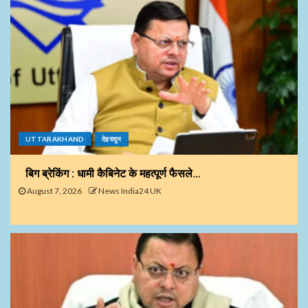
UTTARAKHAND
देहरादून
बिग ब्रेकिंग : धामी कैबिनेट के महत्पूर्ण फैसले…
August 7, 2026
News India24 UK