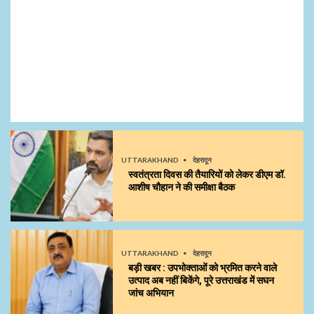
UTTARAKHAND
देहरादून
स्वतंत्रता दिवस की तैयारियों को लेकर डीएम डॉ.
आशीष चौहान ने की समीक्षा बैठक
UTTARAKHAND
देहरादून
बड़ी खबर : उपभोक्ताओं को भ्रमित करने वाले
उत्पाद अब नहीं बिकेंगे, पूरे उत्तराखंड में सघन
जांच अभियान