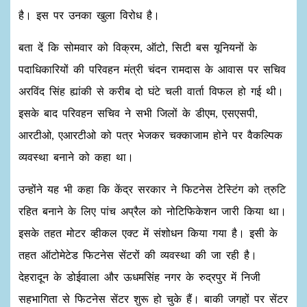
है। इस पर उनका खुला विरोध है।
बता दें कि सोमवार को विक्रम, ऑटो, सिटी बस यूनियनों के
पदाधिकारियों की परिवहन मंत्री चंदन रामदास के आवास पर सचिव
अरविंद सिंह ह्यांकी से करीब दो घंटे चली वार्ता विफल हो गई थी।
इसके बाद परिवहन सचिव ने सभी जिलों के डीएम, एसएसपी,
आरटीओ, एआरटीओ को पत्र भेजकर चक्काजाम होने पर वैकल्पिक
व्यवस्था बनाने को कहा था।
उन्होंने यह भी कहा कि केंद्र सरकार ने फिटनेस टेस्टिंग को त्रुटि
रहित बनाने के लिए पांच अप्रैल को नोटिफिकेशन जारी किया था।
इसके तहत मोटर व्हीकल एक्ट में संशोधन किया गया है। इसी के
तहत ऑटोमेटेड फिटनेस सेंटरों की व्यवस्था की जा रही है।
देहरादून के डोईवाला और ऊधमसिंह नगर के रुद्रपुर में निजी
सहभागिता से फिटनेस सेंटर शुरू हो चुके हैं। बाकी जगहों पर सेंटर