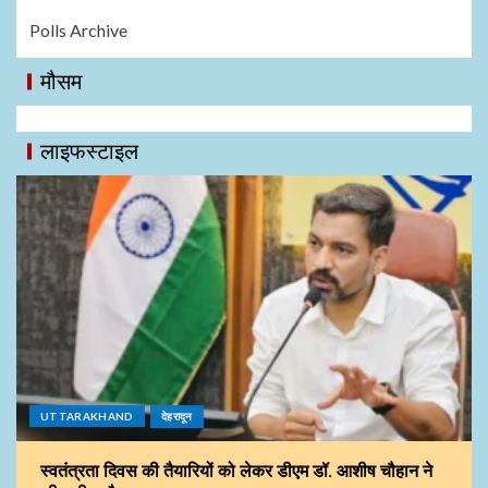
Polls Archive
मौसम
लाइफस्टाइल
UTTARAKHAND
देहरादून
स्वतंत्रता दिवस की तैयारियों को लेकर डीएम डॉ. आशीष चौहान ने