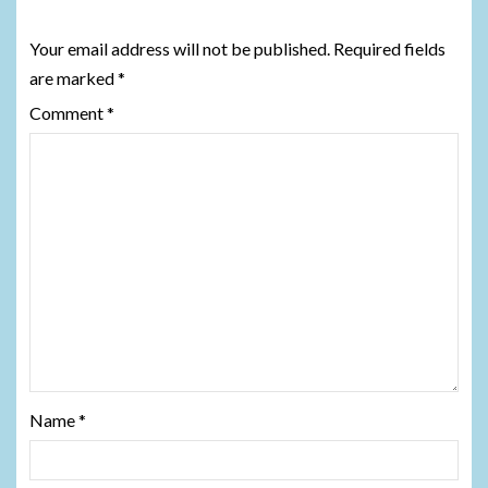
Leave a Reply
Your email address will not be published.
Required fields
are marked
*
Comment
*
Name
*