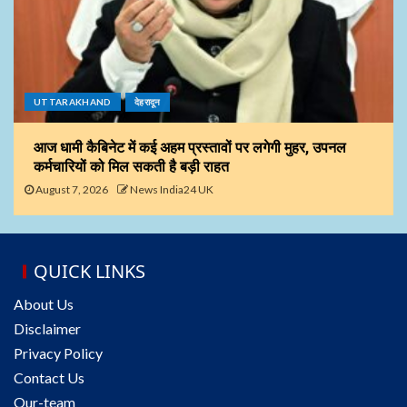
UTTARAKHAND
देहरादून
आज धामी कैबिनेट में कई अहम प्रस्तावों पर लगेगी मुहर, उपनल
कर्मचारियों को मिल सकती है बड़ी राहत
August 7, 2026
News India24 UK
QUICK LINKS
About Us
Disclaimer
Privacy Policy
Contact Us
Our-team