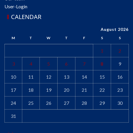
User-Login
CALENDAR
August 2026
M
T
W
T
F
S
S
1
2
3
4
5
6
7
8
9
10
11
12
13
14
15
16
17
18
19
20
21
22
23
24
25
26
27
28
29
30
31