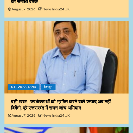
की समीक्षा बैठक
August 7, 2026
News India24 UK
UTTARAKHAND
देहरादून
बड़ी खबर : उपभोक्ताओं को भ्रमित करने वाले उत्पाद अब नहीं
बिकेंगे, पूरे उत्तराखंड में सघन जांच अभियान
August 7, 2026
News India24 UK