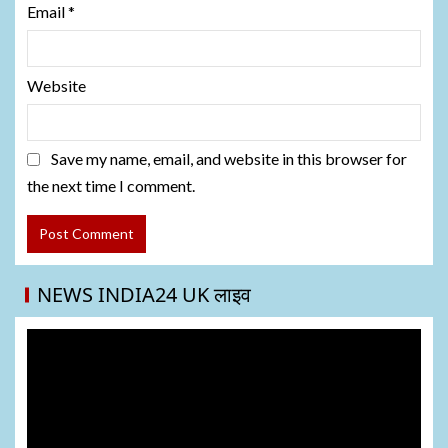
Email
*
Website
Save my name, email, and website in this browser for
the next time I comment.
NEWS INDIA24 UK लाइव