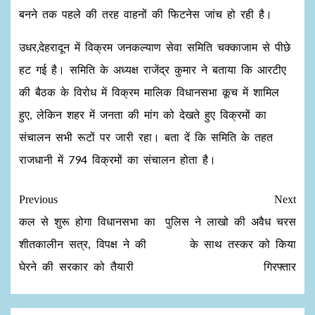
बनने तक पहले की तरह वाहनों की फिटनेस जांच हो रही है।
उधर,देहरादून में विक्रम जनकल्याण सेवा समिति चक्काजाम से पीछे
हट गई है। समिति के अध्यक्ष राजेंद्र कुमार ने बताया कि आरटीए
की बैठक के विरोध में विक्रम मालिक विधानसभा कूच में शामिल
हुए, लेकिन शहर में जनता की मांग को देखते हुए विक्रमों का
संचालन सभी रूटों पर जारी रहा। बता दें कि समिति के तहत
राजधानी में 794 विक्रमों का संचालन होता है।
Previous
Next
कल से शुरू होगा विधानसभा का
पुलिस ने लाखो की अवैध चरस
शीतकालीन सत्र, विपक्ष ने की
के साथ तस्कर को किया
घेरने की सरकार को तैयारी
गिरफ्तार