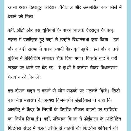
खासा असर देहरादून, हरिद्वार, नैनीताल और ऊधमसिंह नगर जिले में
देखने को मिला।
वहीं, ऑटो और बस यूनियनों के वाहन चालक देहरादून के बन्नू
स्कूल में एकत्रित हुए जहां से उन्होंने विधानसभा कूच किया। इस
दौरान बड़ी संख्या में वाहन स्वामी देहरादून पहुंचे। इस दौरान उन्हें
पुलिस ने बेरिकेडिंग लगाकर रोक दिया गया। जिसके बाद वे वहीं
सड़क पर धरने पर बैठ गए। वे हाथों में कटोरा लेकर विधानसभा
घेराव करने निकले।
इस दौरान वाहन न चलने से लोग सड़कों पर भटकते दिखे। सिटी
बस सेवा महासंघ के अध्यक्ष विजयवर्धन डंडरियाल ने कहा कि
आरटीए ने केंद्र के नियमों के विपरीत डीजल वाहनों पर प्रतिबंध
का निर्णय लिया है। वहीं, परिवहन विभाग ने डोईवाला के ऑटोमेटेड
फिटनेस सेंटर में गलत तरीके से वाहनों की फिटनेस अनिवार्य की