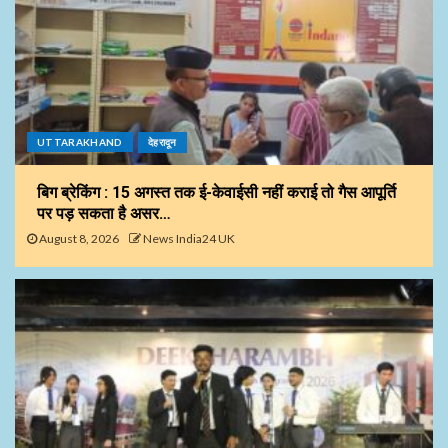
UTTARAKHAND
देहरादून
बिग ब्रेकिंग : 15 अगस्त तक ई-केवाईसी नहीं कराई तो गैस आपूर्ति
पर पड़ सकता है असर…
August 8, 2026
News India24 UK