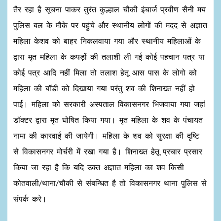
तैर रहा है सूचना पाकर तुरंत कुल्हाल चौकी इंचार्ज प्रवीण सैनी मय
पुलिस बल के मौके पर पहुंचे और स्थानीय लोगों की मदद से अज्ञात
महिला केशव को बाहर निकलवाया गया और स्थानीय महिलाओं के
द्वारा मृत महिला के कपड़ों की तलाशी ली गई कोई पहचान पत्र या
कोई पत्र आदि नहीं मिला तो तलाश हेतू आस पास के लोगो को
महिला की बॉडी को दिखाया गया परंतु शव की शिनाख्त नहीं हो
पाई। महिला को सरकारी अस्पताल विकासनगर भिजवाया गया जहां
डॉक्टर द्वारा मृत घोषित किया गया। मृत महिला के शव के पंचायत
नामा की कारवाई की जायेगी। महिला के शव को सुरक्षा की दृष्टि
से विकासनगर मोर्चरी में रखा गया है। शिनाख्त हेतू प्रचार प्रसार
किया जा रहा है कि यदि उक्त अज्ञात महिला का शव किसी
कोतवाली/थाना/चौकी से संबन्धित है तो विकासनगर थाना पुलिस से
संपर्क करे।