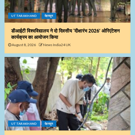
UTTARAKHAND
देहरादून
डीआईटी विश्वविद्यालय ने दो दिवसीय ‘दीक्षारंभ 2026’ ओरिएंटेशन
कार्यक्रम का आयोजन किया
August 8, 2026
News India24 UK
UTTARAKHAND
देहरादून