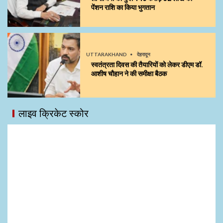
पेंशन राशि का किया भुगतान
UTTARAKHAND
देहरादून
स्वतंत्रता दिवस की तैयारियों को लेकर डीएम डॉ.
आशीष चौहान ने की समीक्षा बैठक
लाइव क्रिकेट स्कोर