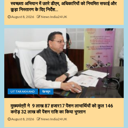
स्वच्छता अभियान में उतरे डीएम, अधिकारियों को नियमित सफाई और
कूड़ा निस्तारण के दिए निर्देश…
August 8, 2026
News India24 UK
UTTARAKHAND
देहरादून
मुख्यमंत्री ने 9 लाख 87 हजार17 पेंशन लाभार्थियों को कुल ₹146
करोड़ 32 लाख की पेंशन राशि का किया भुगतान
August 8, 2026
News India24 UK