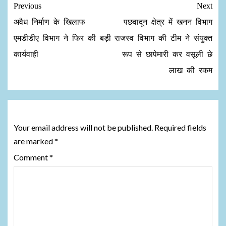
Previous
Next
अवैध निर्माण के खिलाफ
पछवादून क्षेत्र में खनन विभाग
एमडीडीए विभाग ने फिर की बड़ी
राजस्व विभाग की टीम ने संयुक्त
कार्यवाही
रूप से छापेमारी कर वसूली छे
लाख की रकम
Leave a Reply
Your email address will not be published.
Required fields
are marked
*
Comment
*