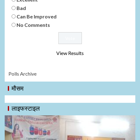
Bad
Can Be Improved
No Comments
View Results
Polls Archive
मौसम
लाइफस्टाइल