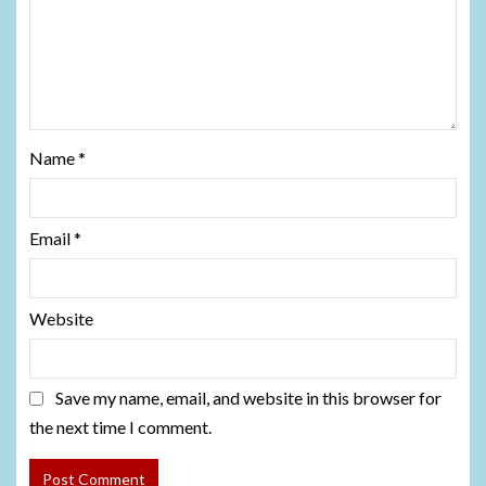
Name
*
Email
*
Website
Save my name, email, and website in this browser for
the next time I comment.