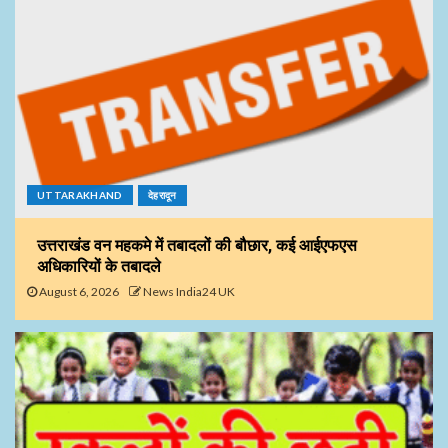
UTTARAKHAND
देहरादून
उत्तराखंड वन महकमे में तबादलों की बौछार, कई आईएफएस
अधिकारियों के तबादले
August 6, 2026
News India24 UK