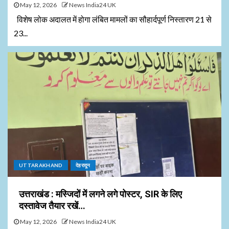
May 12, 2026
News India24 UK
विशेष लोक अदालत में होगा लंबित मामलों का सौहार्दपूर्ण निस्तारण 21 से
23...
UTTARAKHAND
देहरादून
उत्तराखंड : मस्जिदों में लगने लगे पोस्टर, SIR के लिए
दस्तावेज तैयार रखें…
May 12, 2026
News India24 UK