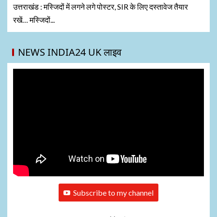
उत्तराखंड : मस्जिदों में लगने लगे पोस्टर, SIR के लिए दस्तावेज तैयार
रखें… मस्जिदों...
NEWS INDIA24 UK लाइव
Subscribe to my channel