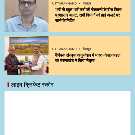
UTTARAKHAND
देहरादून
भारी से बहुत भारी वर्षा की चेतावनी के बीच जिला
प्रशासन अलर्ट, सभी विभागों को हाई अलर्ट पर
रहने के निर्देश
UTTARAKHAND
देहरादून
वैश्विक संस्कृत अनुसंधान में भारत-नेपाल पहल
का उत्तराखंड ने किया नेतृत्व
लाइव क्रिकेट स्कोर