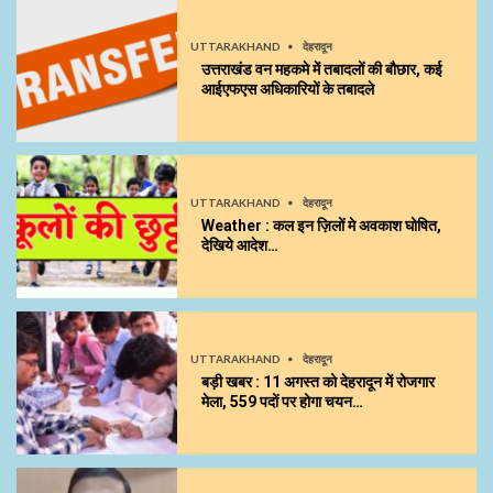
UTTARAKHAND
देहरादून
उत्तराखंड वन महकमे में तबादलों की बौछार, कई
आईएफएस अधिकारियों के तबादले
UTTARAKHAND
देहरादून
Weather : कल इन ज़िलों मे अवकाश घोषित,
देखिये आदेश…
UTTARAKHAND
देहरादून
बड़ी खबर : 11 अगस्त को देहरादून में रोजगार
मेला, 559 पदों पर होगा चयन…