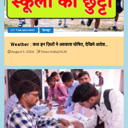
UTTARAKHAND
देहरादून
Weather : कल इन ज़िलों मे अवकाश घोषित, देखिये आदेश…
August 5, 2026
News India24 UK