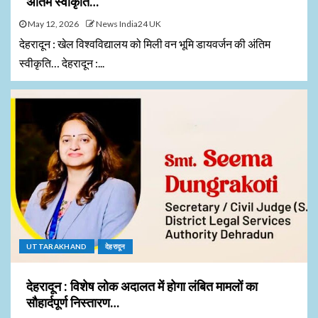
अंतिम स्वीकृति…
May 12, 2026
News India24 UK
देहरादून : खेल विश्वविद्यालय को मिली वन भूमि डायवर्जन की अंतिम
स्वीकृति… देहरादून :...
UTTARAKHAND
देहरादून
देहरादून : विशेष लोक अदालत में होगा लंबित मामलों का
सौहार्दपूर्ण निस्तारण…