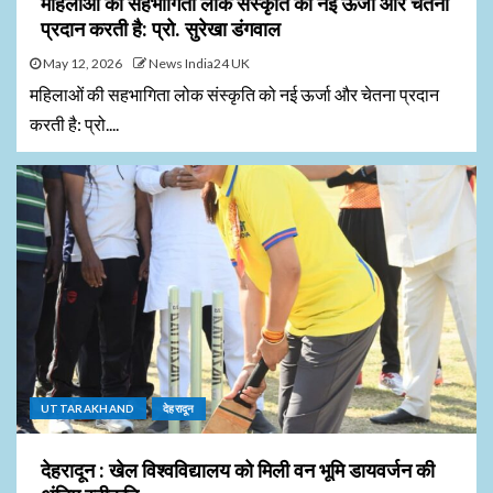
महिलाओं की सहभागिता लोक संस्कृति को नई ऊर्जा और चेतना
प्रदान करती है: प्रो. सुरेखा डंगवाल
May 12, 2026
News India24 UK
महिलाओं की सहभागिता लोक संस्कृति को नई ऊर्जा और चेतना प्रदान
करती है: प्रो....
UTTARAKHAND
देहरादून
देहरादून : खेल विश्वविद्यालय को मिली वन भूमि डायवर्जन की