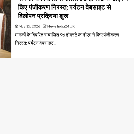
किए पंजीकरण निरस्त; पर्यटन वेबसाइट से
विलोपन प्रक्रिया शुरू
May 15, 2026
News India24 UK
मानकों के विपरित संचालित 96 होमस्टे के डीएम ने किए पंजीकरण
निरस्त; पर्यटन वेबसाइट...