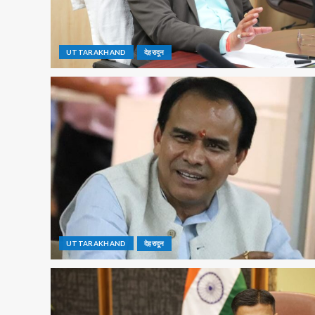
UTTARAKHAND
देहरादून
UTTARAKHAND
देहरादून