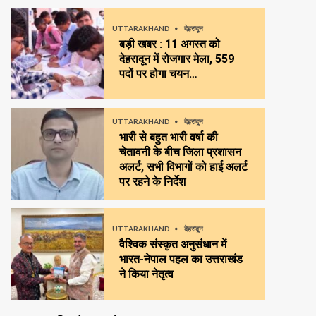
UTTARAKHAND
देहरादून
बड़ी खबर : 11 अगस्त को
देहरादून में रोजगार मेला, 559
पदों पर होगा चयन…
UTTARAKHAND
देहरादून
भारी से बहुत भारी वर्षा की
चेतावनी के बीच जिला प्रशासन
अलर्ट, सभी विभागों को हाई अलर्ट
पर रहने के निर्देश
UTTARAKHAND
देहरादून
वैश्विक संस्कृत अनुसंधान में
भारत-नेपाल पहल का उत्तराखंड
ने किया नेतृत्व