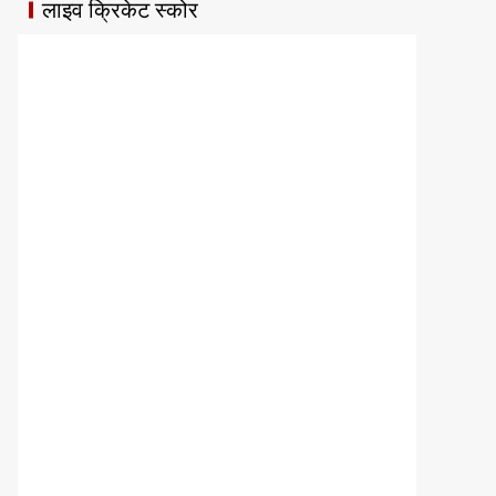
लाइव क्रिकेट स्कोर