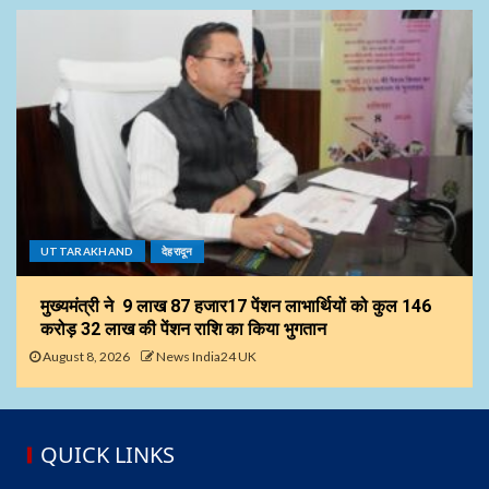
UTTARAKHAND
देहरादून
मुख्यमंत्री ने 9 लाख 87 हजार17 पेंशन लाभार्थियों को कुल ₹146
करोड़ 32 लाख की पेंशन राशि का किया भुगतान
August 8, 2026
News India24 UK
QUICK LINKS