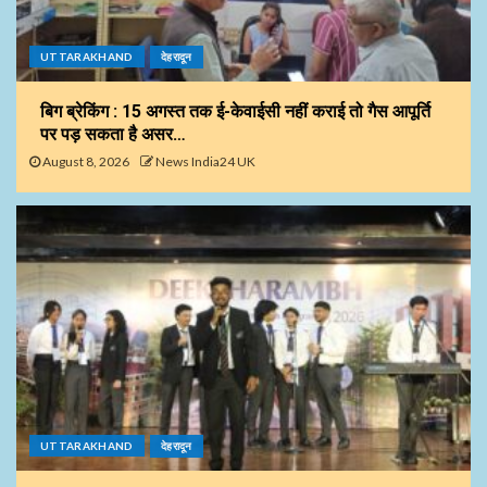
UTTARAKHAND
देहरादून
बिग ब्रेकिंग : 15 अगस्त तक ई-केवाईसी नहीं कराई तो गैस आपूर्ति
पर पड़ सकता है असर…
August 8, 2026
News India24 UK
UTTARAKHAND
देहरादून