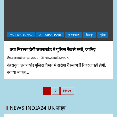
MOTIVATIONAL
UTTARAKHAND
गृह मंत्रालय
देहरादून
पुलिस
क्या निरस्त होगी उत्तराखंड में पुलिस रैंकर्स भर्ती, जानिए!
September 13, 2022
News India24 UK
देहरादून: उत्तराखंड पुलिस विभाग में दारोगा रैंकर्स भर्ती निरस्त नहीं होगी.
बताया जा रहा...
1
2
Next
NEWS INDIA24 UK लाइव