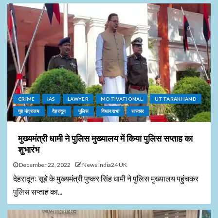
CRIME
IAS
LAWYER
MOTIVATIONAL
UTTARAKHAND
गृह मंत्रालय
देहरादून
पुलिस
विधानसभा
सरकार
मुख्यमंत्री धामी ने पुलिस मुख्यालय में किया पुलिस सप्ताह का
शुभारंभ
December 22, 2022
News India24 UK
देहरादूनः सूबे के मुख्यमंत्री पुष्कर सिंह धामी ने पुलिस मुख्यालय पहुंचकर
पुलिस सप्ताह का...