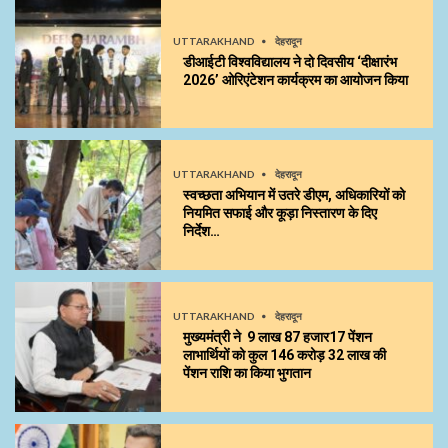
UTTARAKHAND
देहरादून
डीआईटी विश्वविद्यालय ने दो दिवसीय ‘दीक्षारंभ
2026’ ओरिएंटेशन कार्यक्रम का आयोजन किया
UTTARAKHAND
देहरादून
स्वच्छता अभियान में उतरे डीएम, अधिकारियों को
नियमित सफाई और कूड़ा निस्तारण के दिए
निर्देश…
UTTARAKHAND
देहरादून
मुख्यमंत्री ने 9 लाख 87 हजार17 पेंशन
लाभार्थियों को कुल ₹146 करोड़ 32 लाख की
पेंशन राशि का किया भुगतान