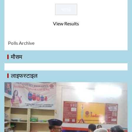
View Results
Polls Archive
मौसम
लाइफस्टाइल