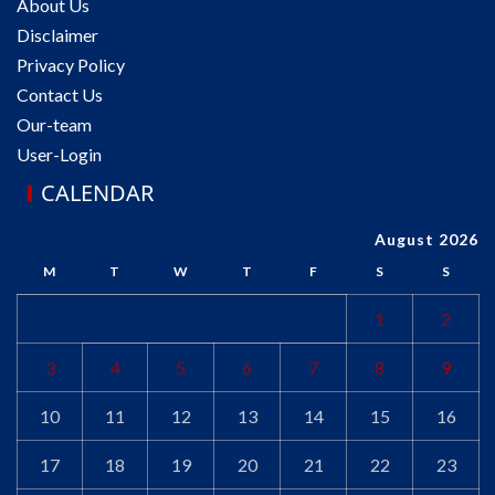
About Us
Disclaimer
Privacy Policy
Contact Us
Our-team
User-Login
CALENDAR
August 2026
M
T
W
T
F
S
S
1
2
3
4
5
6
7
8
9
10
11
12
13
14
15
16
17
18
19
20
21
22
23