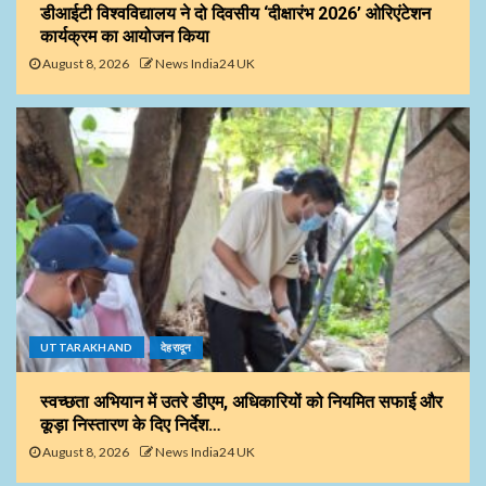
डीआईटी विश्वविद्यालय ने दो दिवसीय ‘दीक्षारंभ 2026’ ओरिएंटेशन
कार्यक्रम का आयोजन किया
August 8, 2026
News India24 UK
UTTARAKHAND
देहरादून
स्वच्छता अभियान में उतरे डीएम, अधिकारियों को नियमित सफाई और
कूड़ा निस्तारण के दिए निर्देश…
August 8, 2026
News India24 UK