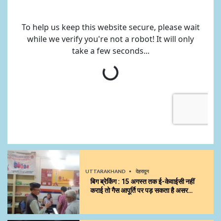
UTTARAKHAND
देहरादून
बिग ब्रेकिंग : 15 अगस्त तक ई-केवाईसी नहीं
कराई तो गैस आपूर्ति पर पड़ सकता है असर…