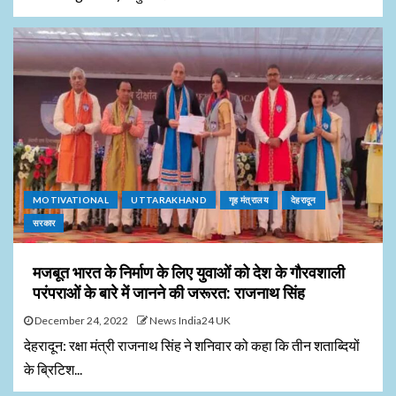
MOTIVATIONAL
UTTARAKHAND
गृह मंत्रालय
देहरादून
सरकार
मजबूत भारत के निर्माण के लिए युवाओं को देश के गौरवशाली
परंपराओं के बारे में जानने की जरूरत: राजनाथ सिंह
December 24, 2022
News India24 UK
देहरादून: रक्षा मंत्री राजनाथ सिंह ने शनिवार को कहा कि तीन शताब्दियों
के ब्रिटिश...