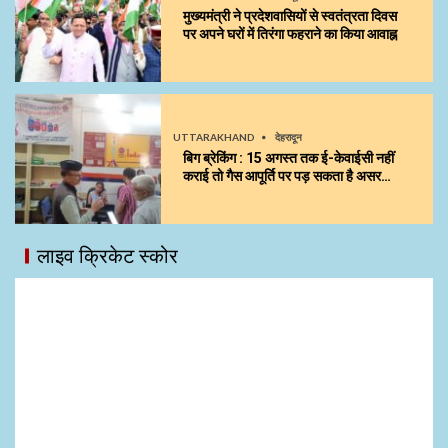
मुख्यमंत्री ने प्रदेशवासियों से स्वतंत्रता दिवस
पर अपने घरों में तिरंगा फहराने का किया आवाह्न
UTTARAKHAND
देहरादून
बिग ब्रेकिंग : 15 अगस्त तक ई-केवाईसी नहीं
कराई तो गैस आपूर्ति पर पड़ सकता है असर…
लाइव क्रिकेट स्कोर