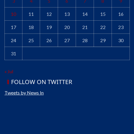
3
4
5
6
7
8
9
10
11
12
13
14
15
16
17
18
19
20
21
22
23
24
25
26
27
28
29
30
31
« Jul
FOLLOW ON TWITTER
Tweets by News In