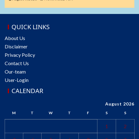
QUICK LINKS
About Us
Disclaimer
Privacy Policy
Contact Us
Our-team
User-Login
CALENDAR
August 2026
M
T
W
T
F
S
S
1
2