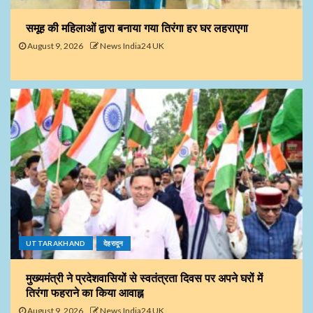
समूह की महिलाओं द्वारा बनाया गया तिरंगा हर घर लहराएगा
August 9, 2026
News India24 UK
UTTARAKHAND
देहरादून
मुख्यमंत्री ने प्रदेशवासियों से स्वतंत्रता दिवस पर अपने घरों में
तिरंगा फहराने का किया आवाह्न
August 9, 2026
News India24 UK