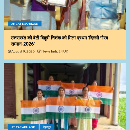
UNCATEGORIZED
उत्तराखंड की बेटी विदुषी निशंक को मिला प्रथम ‘दिल्ली गौरव
सम्मान-2026’
August 9, 2026
News India24 UK
UTTARAKHAND
देहरादून