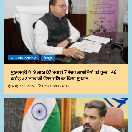
UTTARAKHAND
देहरादून
मुख्यमंत्री ने 9 लाख 87 हजार17 पेंशन लाभार्थियों को कुल ₹146
करोड़ 32 लाख की पेंशन राशि का किया भुगतान
August 8, 2026
News India24 UK