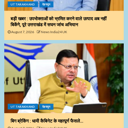
UTTARAKHAND
देहरादून
बड़ी खबर : उपभोक्ताओं को भ्रमित करने वाले उत्पाद अब नहीं
बिकेंगे, पूरे उत्तराखंड में सघन जांच अभियान
August 7, 2026
News India24 UK
UTTARAKHAND
देहरादून
बिग ब्रेकिंग : धामी कैबिनेट के महत्पूर्ण फैसले…