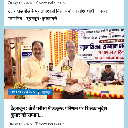
May 18, 2026
News India24 UK
उत्तराखंड बोर्ड के प्रतिभाशाली विद्यार्थियों को सीएम धामी ने किया
सम्मानित… देहरादून : मुख्यमंत्री...
UTTARAKHAND
देहरादून
देहरादून : बोर्ड परीक्षा में उत्कृष्ट परिणाम पर शिक्षक सुदेश
कुमार को सम्मान…
May 18, 2026
News India24 UK