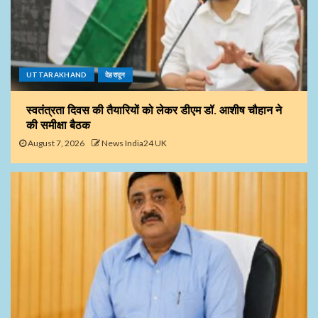
UTTARAKHAND
देहरादून
स्वतंत्रता दिवस की तैयारियों को लेकर डीएम डॉ. आशीष चौहान ने
की समीक्षा बैठक
August 7, 2026
News India24 UK