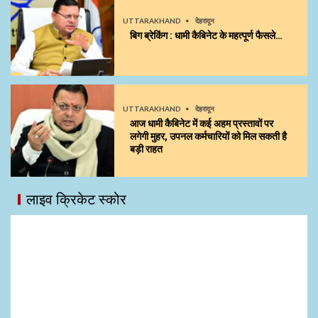
UTTARAKHAND
देहरादून
बिग ब्रेकिंग : धामी कैबिनेट के महत्पूर्ण फैसले…
UTTARAKHAND
देहरादून
आज धामी कैबिनेट में कई अहम प्रस्तावों पर
लगेगी मुहर, उपनल कर्मचारियों को मिल सकती है
बड़ी राहत
लाइव क्रिकेट स्कोर