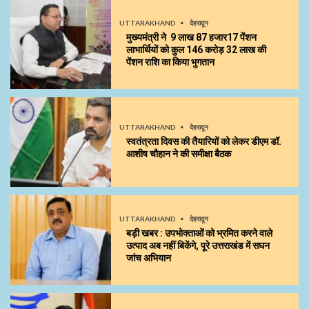
UTTARAKHAND
देहरादून
मुख्यमंत्री ने 9 लाख 87 हजार17 पेंशन
लाभार्थियों को कुल ₹146 करोड़ 32 लाख की
पेंशन राशि का किया भुगतान
UTTARAKHAND
देहरादून
स्वतंत्रता दिवस की तैयारियों को लेकर डीएम डॉ.
आशीष चौहान ने की समीक्षा बैठक
UTTARAKHAND
देहरादून
बड़ी खबर : उपभोक्ताओं को भ्रमित करने वाले
उत्पाद अब नहीं बिकेंगे, पूरे उत्तराखंड में सघन
जांच अभियान