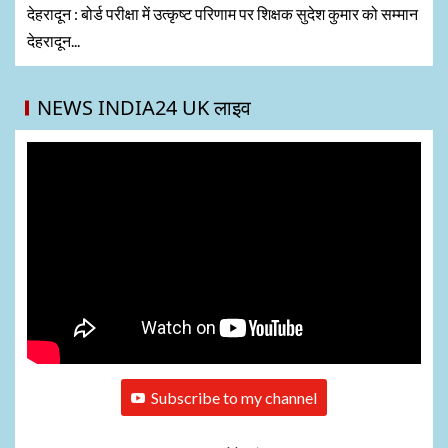
देहरादून : बोर्ड परीक्षा में उत्कृष्ट परिणाम पर शिक्षक सुदेश कुमार को सम्मान
देहरादून...
NEWS INDIA24 UK लाइव
Subscribe to my channel