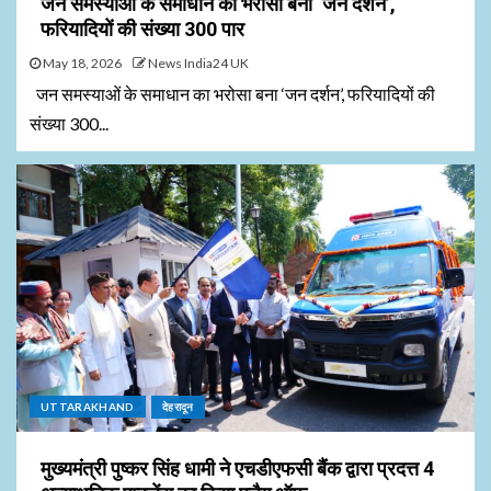
जन समस्याओं के समाधान का भरोसा बना ‘जन दर्शन’,
फरियादियों की संख्या 300 पार
May 18, 2026
News India24 UK
जन समस्याओं के समाधान का भरोसा बना ‘जन दर्शन’, फरियादियों की
संख्या 300...
UTTARAKHAND
देहरादून
मुख्यमंत्री पुष्कर सिंह धामी ने एचडीएफसी बैंक द्वारा प्रदत्त 4