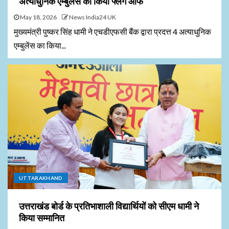
अत्याधुनिक एम्बुलेंस का किया फ्लैग ऑफ
May 18, 2026
News India24 UK
मुख्यमंत्री पुष्कर सिंह धामी ने एचडीएफसी बैंक द्वारा प्रदत्त 4 अत्याधुनिक
एम्बुलेंस का किया...
UTTARAKHAND
उत्तराखंड बोर्ड के प्रतिभाशाली विद्यार्थियों को सीएम धामी ने
किया सम्मानित