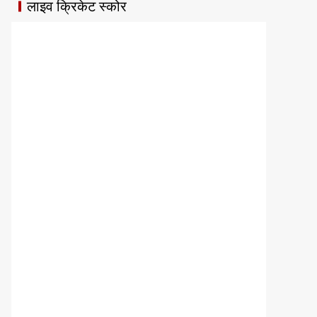
लाइव क्रिकेट स्कोर