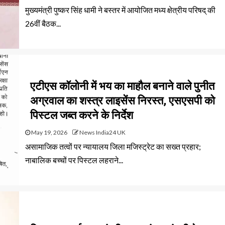
मुख्यमंत्री पुष्कर सिंह धामी ने बस्तर में आयोजित मध्य क्षेत्रीय परिषद् की
26वीं बैठक...
एटीएस कॉलोनी में भय का माहौल बनाने वाले पुनीत
अग्रवाल का शस्त्र लाइसेंस निरस्त, एसएसपी को
पिस्टल जब्त करने के निर्देश
May 19, 2026
News India24 UK
असामाजिक तत्वों पर न्यायालय जिला मजिस्ट्रेट का सख्त प्रहार;
नाबालिक बच्चों पर पिस्टल लहराने...