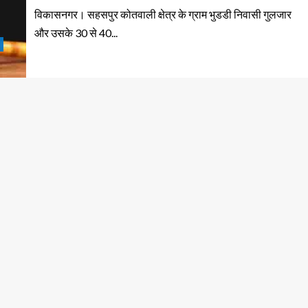
विकासनगर। सहसपुर कोतवाली क्षेत्र के ग्राम भुडडी निवासी गुलजार
और उसके 30 से 40...