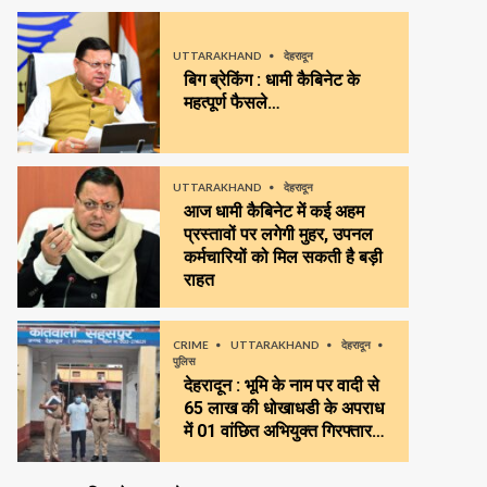
UTTARAKHAND
देहरादून
बिग ब्रेकिंग : धामी कैबिनेट के
महत्पूर्ण फैसले…
UTTARAKHAND
देहरादून
आज धामी कैबिनेट में कई अहम
प्रस्तावों पर लगेगी मुहर, उपनल
कर्मचारियों को मिल सकती है बड़ी
राहत
CRIME
UTTARAKHAND
देहरादून
पुलिस
देहरादून : भूमि के नाम पर वादी से
65 लाख की धोखाधडी के अपराध
में 01 वांछित अभियुक्त गिरफ्तार…