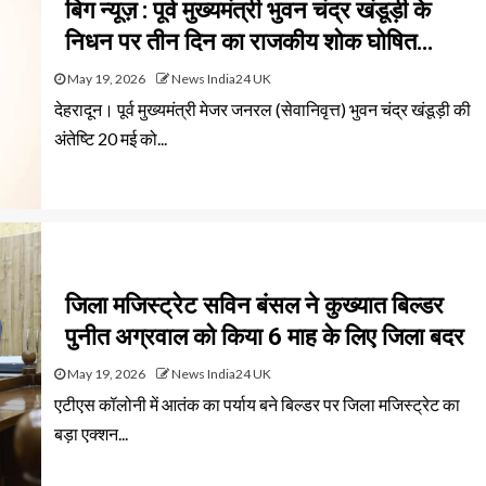
बिग न्यूज़ : पूर्व मुख्यमंत्री भुवन चंद्र खंडूड़ी के
निधन पर तीन दिन का राजकीय शोक घोषित…
May 19, 2026
News India24 UK
देहरादून। पूर्व मुख्यमंत्री मेजर जनरल (सेवानिवृत्त) भुवन चंद्र खंडूड़ी की
अंतेष्टि 20 मई को...
जिला मजिस्ट्रेट सविन बंसल ने कुख्यात बिल्डर
पुनीत अग्रवाल को किया 6 माह के लिए जिला बदर
May 19, 2026
News India24 UK
एटीएस कॉलोनी में आतंक का पर्याय बने बिल्डर पर जिला मजिस्ट्रेट का
बड़ा एक्शन...