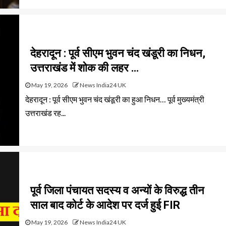
देहरादून : पूर्व सीएम भुवन चंद खंडूरी का निधन,
उत्तराखंड में शोक की लहर …
May 19, 2026
News India24 UK
देहरादून : पूर्व सीएम भुवन चंद खंडूरी का हुआ निधन… पूर्व मुख्यमंत्री
उत्तराखंड रह...
पूर्व जिला पंचायत सदस्य व अन्यों के विरुद्ध तीन
साल बाद कोर्ट के आदेश पर दर्ज हुई FIR
May 19, 2026
News India24 UK