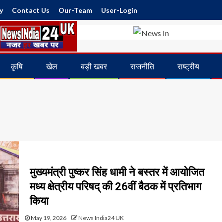
y
Contact Us
Our-Team
User-Login
कृषि
खेल
बड़ी खबर
राजनीति
राष्ट्रीय
मुख्यमंत्री पुष्कर सिंह धामी ने बस्तर में आयोजित
मध्य क्षेत्रीय परिषद् की 26वीं बैठक में प्रतिभाग
किया
May 19, 2026
News India24 UK