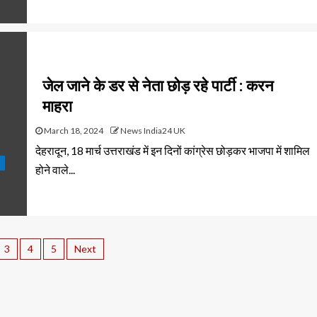
जेल जाने के डर से नेता छोड़ रहे पार्टी : करन
माहरा
March 18, 2024
News India24 UK
देहरादून, 18 मार्च उत्तराखंड में इन दिनों कांग्रेस छोड़कर भाजपा में शामिल
होने वाले...
3
4
5
Next