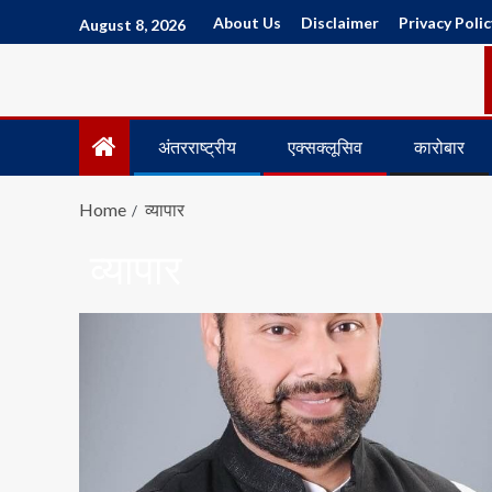
About Us
Disclaimer
Privacy Polic
August 8, 2026
अंतरराष्ट्रीय
एक्सक्लूसिव
कारोबार
Home
व्यापार
व्यापार