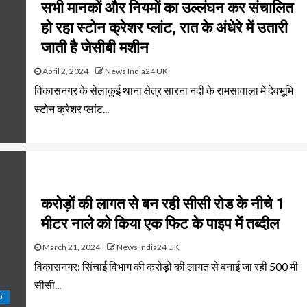
सभी मानकों और नियमों का उल्लंघन कर संचालित
हो रहा स्टोन क्रेशर प्लांट, रात के अंधेरे में उतारी
जाती है जेसीबी मशीन
April 2, 2024
News India24 UK
विकासनगर के सेलाकुई थाना क्षेत्र सारना नदी के रामसावाला में देवभूमि
स्टोन क्रेशर प्लांट...
करोड़ों की लागत से बन रही सीसी रोड के नीचे 1
मीटर नाले को किया एक फिट के पाइप में तब्दील
March 21, 2024
News India24 UK
विकासनगर: सिंचाई विभाग की करोड़ों की लागत से बनाई जा रही 500 मी
सीसी...
D