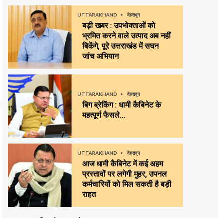
UTTARAKHAND
देहरादून
बड़ी खबर : उपभोक्ताओं को
भ्रमित करने वाले उत्पाद अब नहीं
बिकेंगे, पूरे उत्तराखंड में सघन
जांच अभियान
UTTARAKHAND
देहरादून
बिग ब्रेकिंग : धामी कैबिनेट के
महत्पूर्ण फैसले…
UTTARAKHAND
देहरादून
आज धामी कैबिनेट में कई अहम
प्रस्तावों पर लगेगी मुहर, उपनल
कर्मचारियों को मिल सकती है बड़ी
राहत