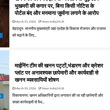
भुखमरी की कगार पर, बिना किसी नोटिस के
पोर्टल बंद और मनमाना जुर्माना लगाने के आरोप
March 31, 2026
News India24 UK
देहरादून- माननीय मुख्यमंत्री जहां प्रदेश के विकास रोजगार और राजस्व
को बढ़ाने के लिए...
न
माईनिंग टीम की खनन पट्टों,भंडारण और क्रेशर
प्लांट पर अनावश्यक छापेमारी और कार्यवाही से
खनन व्यवसायियों शोषण
March 30, 2026
News India24 UK
विकासनगर: खनन अधिकारियों द्वारा लगातार की जा रही छापेमारी और
D
सख्त कार्रवाइयों से वैध...