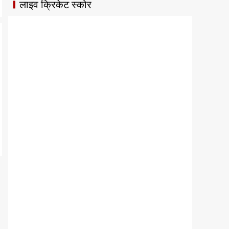
लाइव क्रिकेट स्कोर