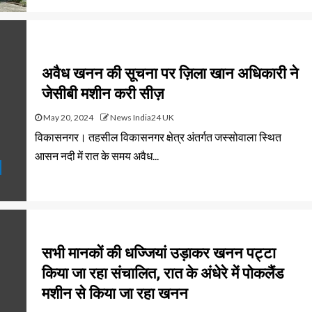
अवैध खनन की सूचना पर ज़िला खान अधिकारी ने
जेसीबी मशीन करी सीज़
May 20, 2024
News India24 UK
विकासनगर। तहसील विकासनगर क्षेत्र अंतर्गत जस्सोवाला स्थित
आसन नदी में रात के समय अवैध...
सभी मानकों की धज्जियां उड़ाकर खनन पट्टा
किया जा रहा संचालित, रात के अंधेरे में पोकलैंड
मशीन से किया जा रहा खनन