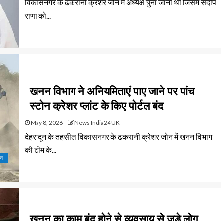
विकासनगर के ढकरानी क्रेशर जोन मैं अध्यक्ष चुना जाना था जिसमें संदीप
राणा को...
खनन विभाग ने अनियमिताएं पाए जाने पर पांच
स्टोन क्रेशर प्लांट के किए पोर्टल बंद
May 8, 2026
News India24 UK
देहरादून के तहसील विकासनगर के ढकरानी क्रेशर जोन में खनन विभाग
की टीम के...
हन
खनन का काम बंद होने से व्यवसाय से जुड़े लोग