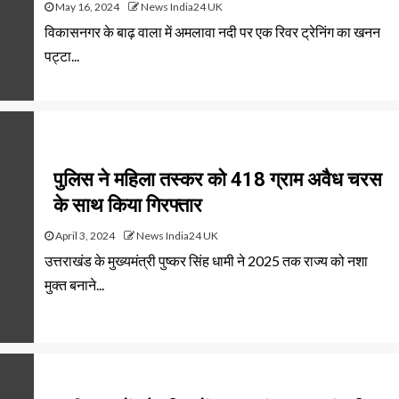
May 16, 2024
News India24 UK
विकासनगर के बाढ़ वाला में अमलावा नदी पर एक रिवर ट्रेनिंग का खनन
पट्टा...
पुलिस ने महिला तस्कर को 418 ग्राम अवैध चरस
के साथ किया गिरफ्तार
April 3, 2024
News India24 UK
उत्तराखंड के मुख्यमंत्री पुष्कर सिंह धामी ने 2025 तक राज्य को नशा
मुक्त बनाने...